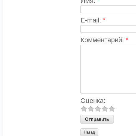
Имя:
*
E-mail:
*
Комментарий:
*
Оценка:
Назад