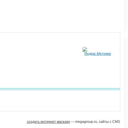
создать интернет магазин
— megagroup.ru, сайты с CMS